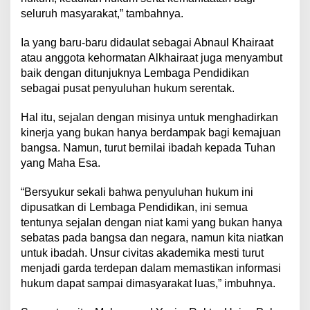
seluruh masyarakat,” tambahnya.
Ia yang baru-baru didaulat sebagai Abnaul Khairaat
atau anggota kehormatan Alkhairaat juga menyambut
baik dengan ditunjuknya Lembaga Pendidikan
sebagai pusat penyuluhan hukum serentak.
Hal itu, sejalan dengan misinya untuk menghadirkan
kinerja yang bukan hanya berdampak bagi kemajuan
bangsa. Namun, turut bernilai ibadah kepada Tuhan
yang Maha Esa.
“Bersyukur sekali bahwa penyuluhan hukum ini
dipusatkan di Lembaga Pendidikan, ini semua
tentunya sejalan dengan niat kami yang bukan hanya
sebatas pada bangsa dan negara, namun kita niatkan
untuk ibadah. Unsur civitas akademika mesti turut
menjadi garda terdepan dalam memastikan informasi
hukum dapat sampai dimasyarakat luas,” imbuhnya.