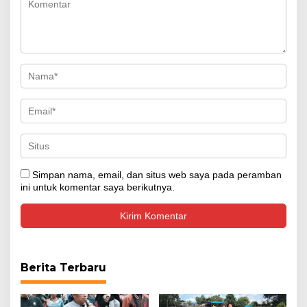
Simpan nama, email, dan situs web saya pada peramban
ini untuk komentar saya berikutnya.
Berita Terbaru