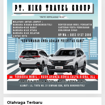
Olahraga Terbaru