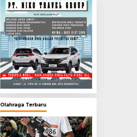
Olahraga Terbaru