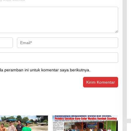
a peramban ini untuk komentar saya berikutnya.