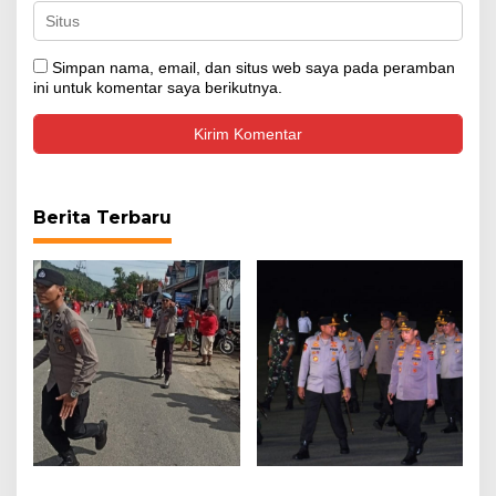
Simpan nama, email, dan situs web saya pada peramban
ini untuk komentar saya berikutnya.
Berita Terbaru
Polsek Sungai Raya
Kapolda Kalbar Sambut