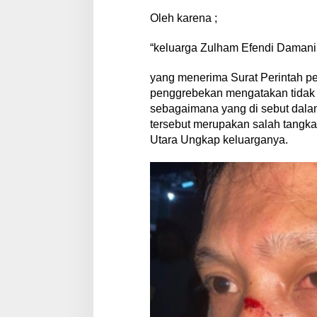
Oleh karena ;
“keluarga Zulham Efendi Damani
yang menerima Surat Perintah pe
penggrebekan mengatakan tidak
sebagaimana yang di sebut dalam
tersebut merupakan salah tangka
Utara Ungkap keluarganya.