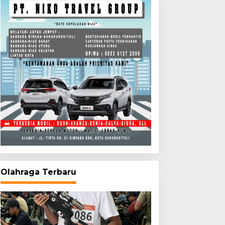
Olahraga Terbaru