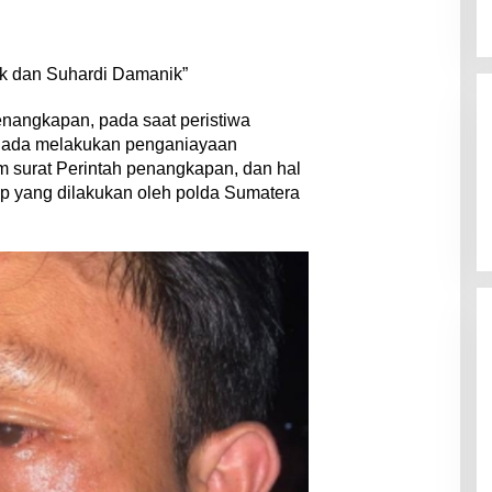
k dan Suhardi Damanik”
nangkapan, pada saat peristiwa
 ada melakukan penganiayaan
 surat Perintah penangkapan, dan hal
p yang dilakukan oleh polda Sumatera