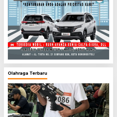
Olahraga Terbaru