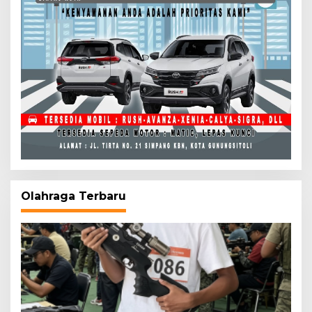
Olahraga Terbaru