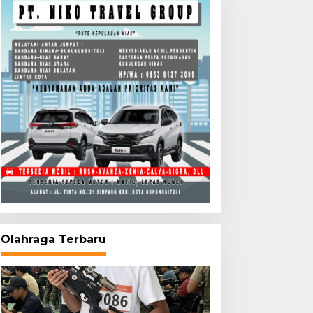
Olahraga Terbaru