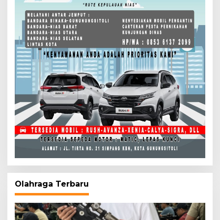
Olahraga Terbaru