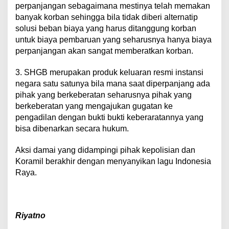
perpanjangan sebagaimana mestinya telah memakan
banyak korban sehingga bila tidak diberi alternatip
solusi beban biaya yang harus ditanggung korban
untuk biaya pembaruan yang seharusnya hanya biaya
perpanjangan akan sangat memberatkan korban.
3. SHGB merupakan produk keluaran resmi instansi
negara satu satunya bila mana saat diperpanjang ada
pihak yang berkeberatan seharusnya pihak yang
berkeberatan yang mengajukan gugatan ke
pengadilan dengan bukti bukti keberaratannya yang
bisa dibenarkan secara hukum.
Aksi damai yang didampingi pihak kepolisian dan
Koramil berakhir dengan menyanyikan lagu Indonesia
Raya.
Riyatno