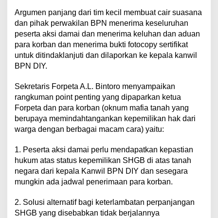
Argumen panjang dari tim kecil membuat cair suasana
dan pihak perwakilan BPN menerima keseluruhan
peserta aksi damai dan menerima keluhan dan aduan
para korban dan menerima bukti fotocopy sertifikat
untuk ditindaklanjuti dan dilaporkan ke kepala kanwil
BPN DIY.
Sekretaris Forpeta A.L. Bintoro menyampaikan
rangkuman point penting yang dipaparkan ketua
Forpeta dan para korban (oknum mafia tanah yang
berupaya memindahtangankan kepemilikan hak dari
warga dengan berbagai macam cara) yaitu:
1. Peserta aksi damai perlu mendapatkan kepastian
hukum atas status kepemilikan SHGB di atas tanah
negara dari kepala Kanwil BPN DIY dan sesegara
mungkin ada jadwal penerimaan para korban.
2. Solusi alternatif bagi keterlambatan perpanjangan
SHGB yang disebabkan tidak berjalannya