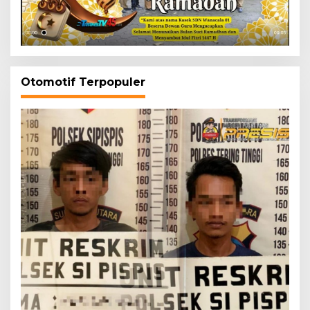
Otomotif Terpopuler